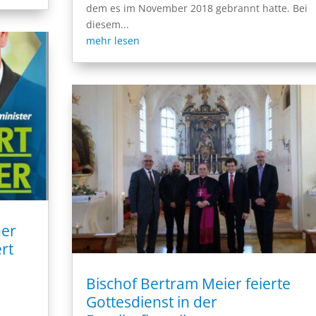
dem es im November 2018 gebrannt hatte. Bei
diesem...
mehr lesen
her
rt
Bischof Bertram Meier feierte
Gottesdienst in der