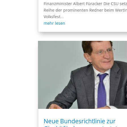
Finanzminister Albert Füracker Die CSU setz
Reihe der prominenten Redner beim Werti
Volksfest...
mehr lesen
Neue Bundesrichtlinie zur