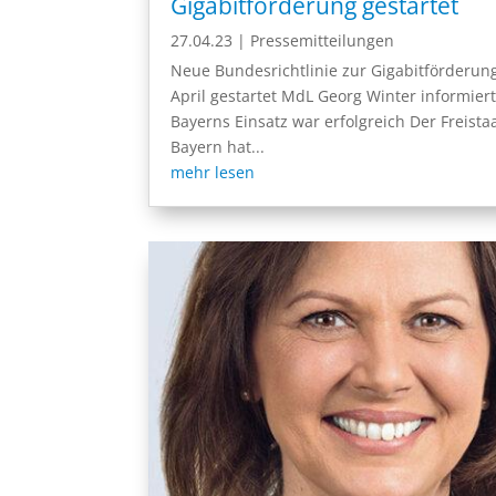
Gigabitförderung gestartet
27.04.23
|
Pressemitteilungen
Neue Bundesrichtlinie zur Gigabitförderun
April gestartet MdL Georg Winter informiert
Bayerns Einsatz war erfolgreich Der Freista
Bayern hat...
mehr lesen