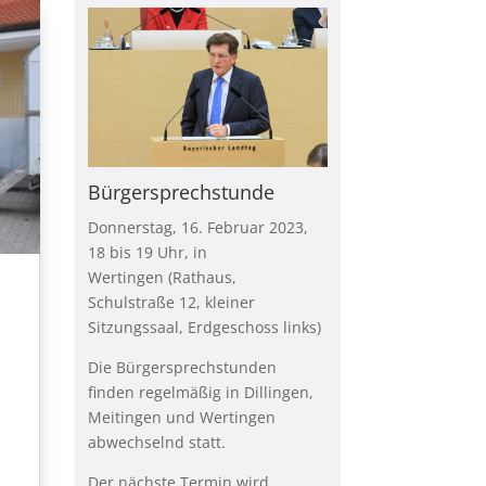
Bürgersprechstunde
Donnerstag, 16. Februar 2023,
18 bis 19 Uhr, in
Wertingen
(Rathaus,
Schulstraße 12, kleiner
Sitzungssaal, Erdgeschoss links)
Die Bürgersprechstunden
finden regelmäßig in Dillingen,
Meitingen und Wertingen
abwechselnd statt.
Der nächste Termin wird