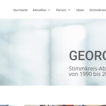
Startseite
Aktuelles
Person
Ideen
Stimmkreis
GEOR
Stimmkreis-Ab
von 1990 bis 