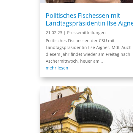
Politisches Fischessen mit
Landtagspräsidentin Ilse Aign
21.02.23
|
Pressemitteilungen
Politisches Fischessen der CSU mit
Landtagspräsidentin Ilse Aigner, MdL Auch 
diesem Jahr findet wieder am Freitag nach
Aschermittwoch, heuer am...
mehr lesen