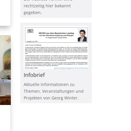
rechtzeitig hier bekannt
gegeben.
Infobrief
Aktuelle Informationen zu
Themen, Veranstaltungen und
Projekten von Georg Winter.