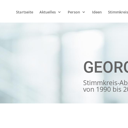
Startseite
Aktuelles
Person
Ideen
Stimmkreis
GEOR
Stimmkreis-Ab
von 1990 bis 