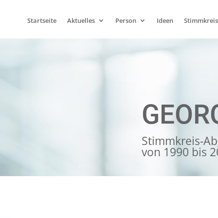
Startseite
Aktuelles
Person
Ideen
Stimmkreis
GEOR
Stimmkreis-Ab
von 1990 bis 