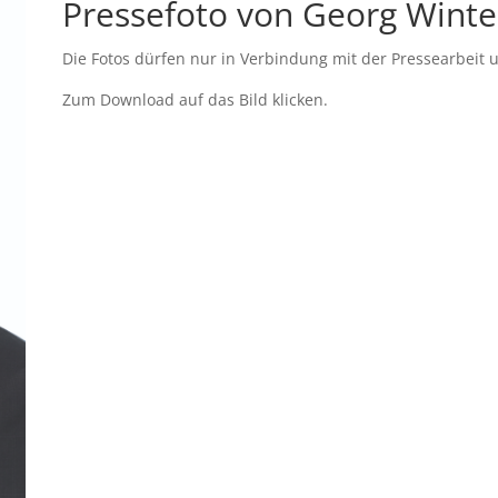
Pressefoto von Georg Wint
Die Fotos dürfen nur in Verbindung mit der Pressearbei
Zum Download auf das Bild klicken.