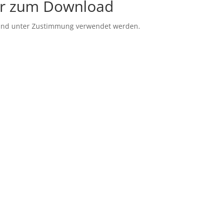
er zum Download
t und unter Zustimmung verwendet werden.