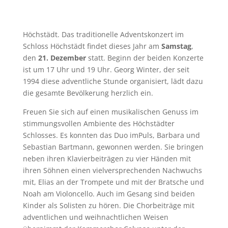
Höchstädt. Das traditionelle Adventskonzert im
Schloss Höchstädt findet dieses Jahr am
Samstag
,
den
21. Dezember
statt. Beginn der beiden Konzerte
ist um 17 Uhr und 19 Uhr. Georg Winter, der seit
1994 diese adventliche Stunde organisiert, lädt dazu
die gesamte Bevölkerung herzlich ein.
Freuen Sie sich auf einen musikalischen Genuss im
stimmungsvollen Ambiente des Höchstädter
Schlosses. Es konnten das Duo imPuls, Barbara und
Sebastian Bartmann, gewonnen werden. Sie bringen
neben ihren Klavierbeiträgen zu vier Händen mit
ihren Söhnen einen vielversprechenden Nachwuchs
mit, Elias an der Trompete und mit der Bratsche und
Noah am Violoncello. Auch im Gesang sind beiden
Kinder als Solisten zu hören. Die Chorbeiträge mit
adventlichen und weihnachtlichen Weisen