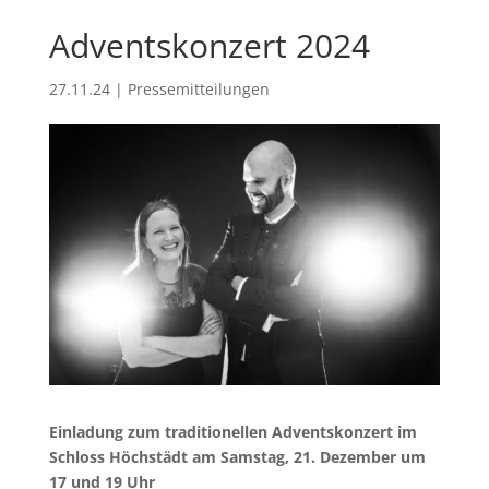
Adventskonzert 2024
27.11.24
|
Pressemitteilungen
Einladung zum traditionellen Adventskonzert im
Schloss Höchstädt am Samstag, 21. Dezember um
17 und 19 Uhr