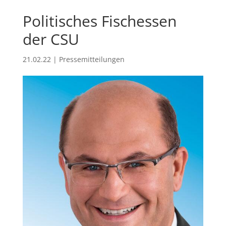
Politisches Fischessen
der CSU
21.02.22
|
Pressemitteilungen