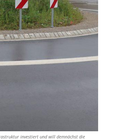
struktur investiert und will demnächst die