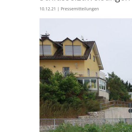
10.12.21
|
Pressemitteilungen