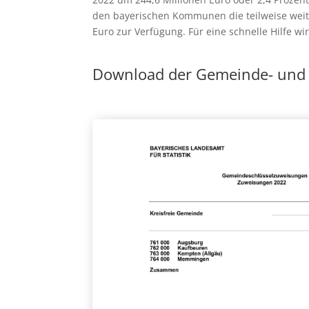
den bayerischen Kommunen die teilweise weiter
Euro zur Verfügung. Für eine schnelle Hilfe w
Download der Gemeinde- und 