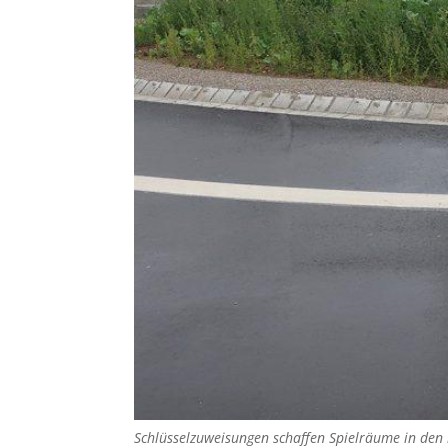
Schlüsselzuweisungen schaffen Spielräume in den 