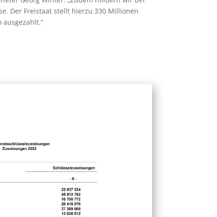
 Der Freistaat stellt hierzu 330 Millionen
o ausgezahlt.“