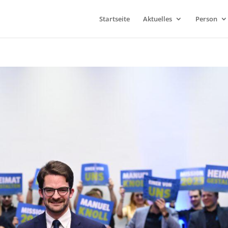
Startseite
Aktuelles
Person