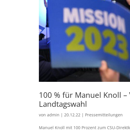
100 % für Manuel Knoll – 
Landtagswahl
von
admin
|
20.12.22
|
Pressemitteilungen
Manuel Knoll mit 100 Prozent zum CSU‐Direktk