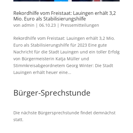
Rekordhilfe vom Freistaat: Lauingen erhält 3,2
Mio. Euro als Stabilisierungshilfe
von
admin
|
06.10.23
|
Pressemitteilungen
Rekordhilfe vom Freistaat: Lauingen erhält 3,2 Mio.
Euro als Stabilisierungshilfe für 2023 Eine gute
Nachricht für die Stadt Lauingen und ein toller Erfolg
von Bürgermeisterin Katja Müller und
Stimmkreisabgeordnetem Georg Winter: Die Stadt
Lauingen erhält heuer eine...
Bürger-Sprechstunde
Die nächste Bürgersprechstunde findet demnächst
statt.