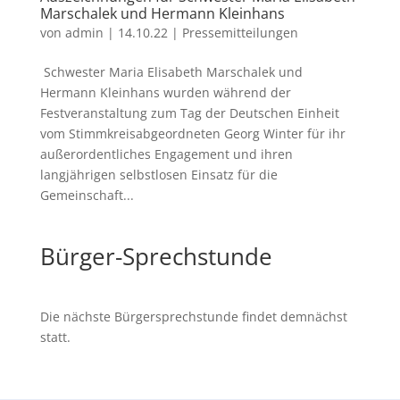
Marschalek und Hermann Kleinhans
von
admin
|
14.10.22
|
Pressemitteilungen
Schwester Maria Elisabeth Marschalek und
Hermann Kleinhans wurden während der
Festveranstaltung zum Tag der Deutschen Einheit
vom Stimmkreisabgeordneten Georg Winter für ihr
außerordentliches Engagement und ihren
langjährigen selbstlosen Einsatz für die
Gemeinschaft...
Bürger-Sprechstunde
Die nächste Bürgersprechstunde findet demnächst
statt.