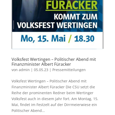
Volksfest Wertingen – Politischer Abend mit
Finanzminister Albert Füracker
von
admin
|
05.05.23
|
Pressemitteilungen
Volksfest Wertingen – Politischer Abend mit
Finanzminister Albert Füracker Die CSU setzt die
Reihe der prominenten Redner beim Wertinger
Volksfest auch in diesem Jahr fort. Am Montag, 15.
Mai, findet im Festzelt auf der Dirrmeierwiese ein
Politischer Abend...