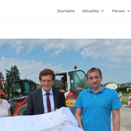
Startseite
Aktuelles
Person