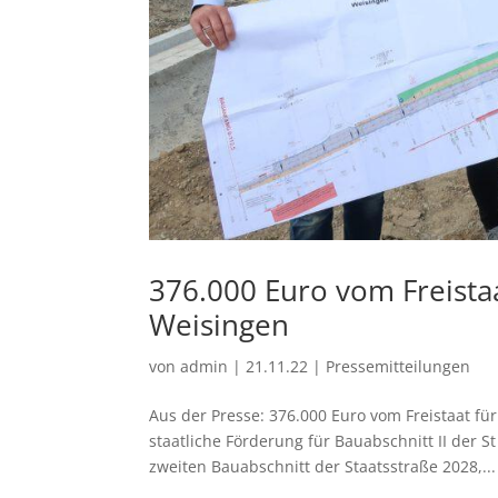
376.000 Euro vom Freista
Weisingen
von
admin
|
21.11.22
|
Pressemitteilungen
Aus der Presse: 376.000 Euro vom Freistaat f
staatliche Förderung für Bauabschnitt II der 
zweiten Bauabschnitt der Staatsstraße 2028,...