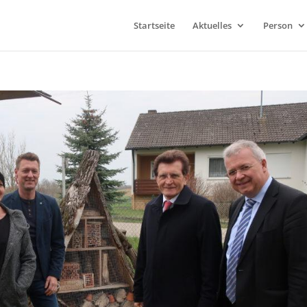
Startseite
Aktuelles
Person