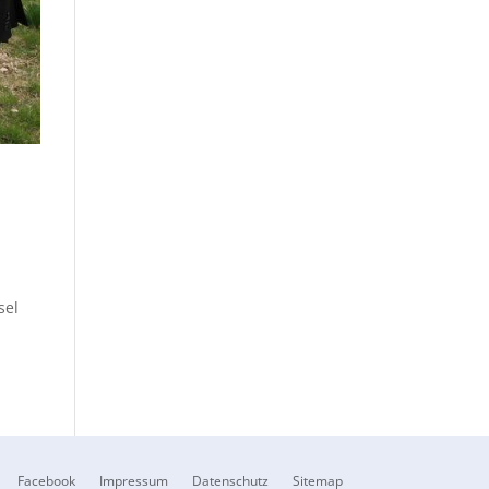
sel
Facebook
Impressum
Datenschutz
Sitemap