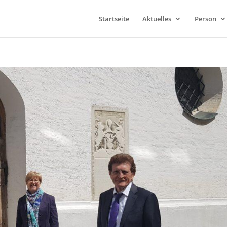
Startseite
Aktuelles
Person