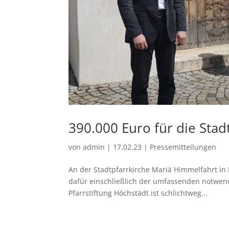
390.000 Euro für die Stad
von
admin
|
17.02.23
|
Pressemitteilungen
An der Stadtpfarrkirche Mariä Himmelfahrt in
dafür einschließlich der umfassenden notwend
Pfarrstiftung Höchstädt ist schlichtweg...