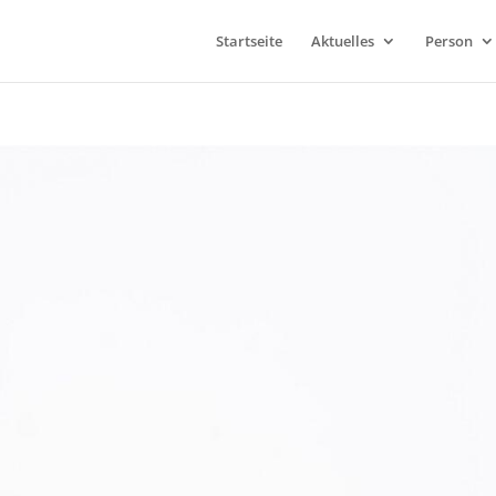
Startseite
Aktuelles
Person