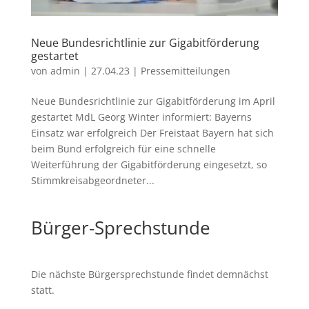
Neue Bundesrichtlinie zur Gigabitförderung
gestartet
von
admin
|
27.04.23
|
Pressemitteilungen
Neue Bundesrichtlinie zur Gigabitförderung im April
gestartet MdL Georg Winter informiert: Bayerns
Einsatz war erfolgreich Der Freistaat Bayern hat sich
beim Bund erfolgreich für eine schnelle
Weiterführung der Gigabitförderung eingesetzt, so
Stimmkreisabgeordneter...
Bürger-Sprechstunde
Die nächste Bürgersprechstunde findet demnächst
statt.