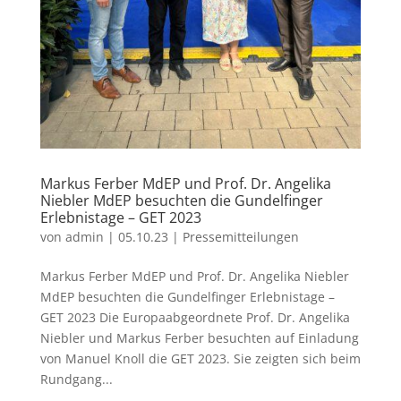
Markus Ferber MdEP und Prof. Dr. Angelika
Niebler MdEP besuchten die Gundelfinger
Erlebnistage – GET 2023
von
admin
|
05.10.23
|
Pressemitteilungen
Markus Ferber MdEP und Prof. Dr. Angelika Niebler
MdEP besuchten die Gundelfinger Erlebnistage –
GET 2023 Die Europaabgeordnete Prof. Dr. Angelika
Niebler und Markus Ferber besuchten auf Einladung
von Manuel Knoll die GET 2023. Sie zeigten sich beim
Rundgang...