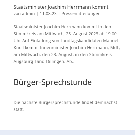
Staatsminister Joachim Herrmann kommt
von
admin
|
11.08.23
|
Pressemitteilungen
Staatsminister Joachim Herrmann kommt in den
Stimmkreis am Mittwoch, 23. August 2023 ab 19.00
Uhr Auf Einladung von Landtagskandidaten Manuel
Knoll kommt Innenminister Joachim Herrmann, MdL,
am Mittwoch, den 23. August, in den Stimmkreis
Augsburg-Land-Dillingen. Ab...
Bürger-Sprechstunde
Die nächste Bürgersprechstunde findet demnächst
statt.