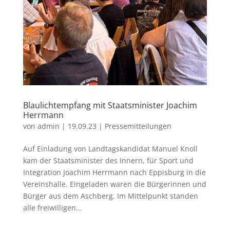
Blaulichtempfang mit Staatsminister Joachim
Herrmann
von
admin
|
19.09.23
|
Pressemitteilungen
Auf Einladung von Landtagskandidat Manuel Knoll
kam der Staatsminister des Innern, für Sport und
Integration Joachim Herrmann nach Eppisburg in die
Vereinshalle. Eingeladen waren die Bürgerinnen und
Bürger aus dem Aschberg. Im Mittelpunkt standen
alle freiwilligen...