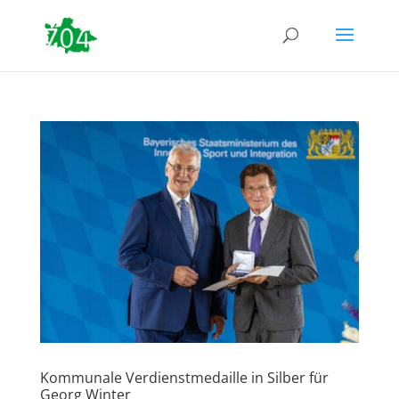
Kommunale Verdienstmedaille in Silber für
Georg Winter