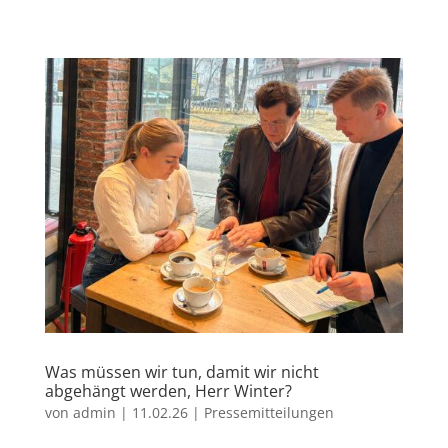
Was müssen wir tun, damit wir nicht
abgehängt werden, Herr Winter?
von
admin
|
11.02.26
|
Pressemitteilungen