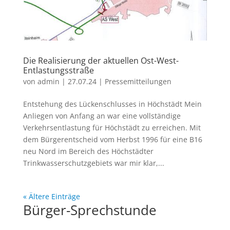
Die Realisierung der aktuellen Ost-West-
Entlastungsstraße
von
admin
|
27.07.24
|
Pressemitteilungen
Entstehung des Lückenschlusses in Höchstädt Mein
Anliegen von Anfang an war eine vollständige
Verkehrsentlastung für Höchstädt zu erreichen. Mit
dem Bürgerentscheid vom Herbst 1996 für eine B16
neu Nord im Bereich des Höchstädter
Trinkwasserschutzgebiets war mir klar,...
« Ältere Einträge
Bürger-Sprechstunde