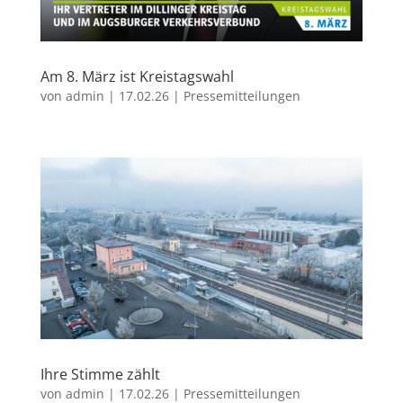
Am 8. März ist Kreistagswahl
von
admin
|
17.02.26
|
Pressemitteilungen
Ihre Stimme zählt
von
admin
|
17.02.26
|
Pressemitteilungen