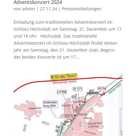
Adventskonzert 2024
von
admin
|
27.11.24
|
Pressemitteilungen
Einladung zum traditionellen Adventskonzert im
Schloss Höchstädt am Samstag, 21. Dezember um 17
und 19 Uhr Höchstädt. Das traditionelle
Adventskonzert im Schloss Höchstädt findet dieses
Jahr am Samstag, den 21. Dezember statt. Beginn
der beiden Konzerte ist um 17...