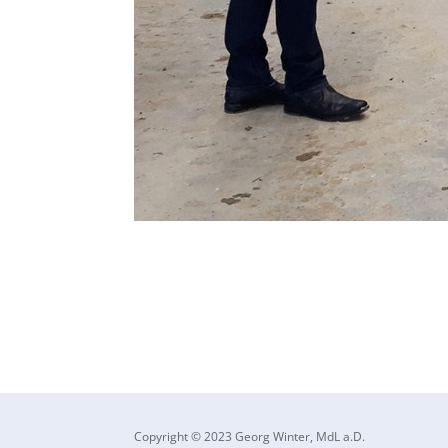
Copyright © 2023 Georg Winter, MdL a.D.