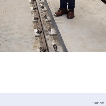
Startseite