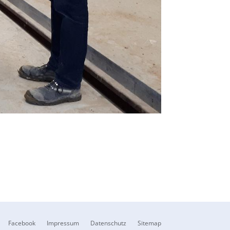
Facebook
Impressum
Datenschutz
Sitemap