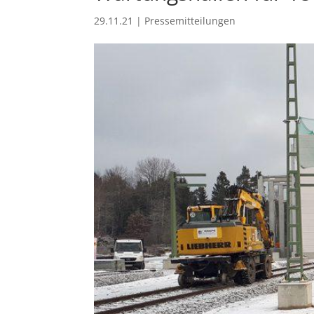
29.11.21
|
Pressemitteilungen