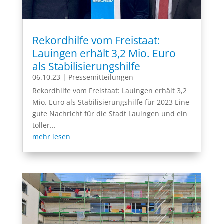
Rekordhilfe vom Freistaat:
Lauingen erhält 3,2 Mio. Euro
als Stabilisierungshilfe
06.10.23
|
Pressemitteilungen
Rekordhilfe vom Freistaat: Lauingen erhält 3,2
Mio. Euro als Stabilisierungshilfe für 2023 Eine
gute Nachricht für die Stadt Lauingen und ein
toller...
mehr lesen