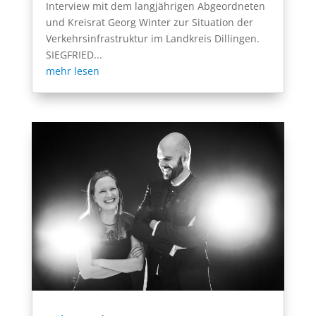
Interview mit dem langjährigen Abgeordneten
und Kreisrat Georg Winter zur Situation der
Verkehrsinfrastruktur im Landkreis Dillingen.
SIEGFRIED...
mehr lesen