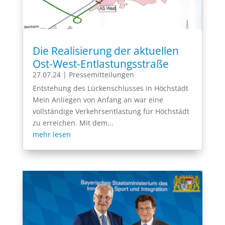
Die Realisierung der aktuellen
Ost-West-Entlastungsstraße
27.07.24
|
Pressemitteilungen
Entstehung des Lückenschlusses in Höchstädt
Mein Anliegen von Anfang an war eine
vollständige Verkehrsentlastung für Höchstädt
zu erreichen. Mit dem...
mehr lesen