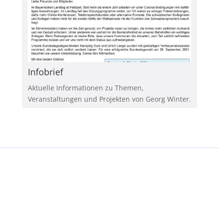
Infobrief
Aktuelle Informationen zu Themen,
Veranstaltungen und Projekten von Georg Winter.
Copyright © 2023 Georg Winter, MdL a.D.