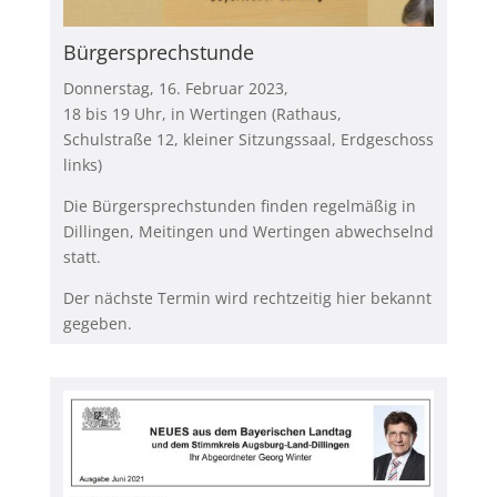
Bürgersprechstunde
Donnerstag, 16. Februar 2023,
18 bis 19 Uhr, in Wertingen
(Rathaus,
Schulstraße 12, kleiner Sitzungssaal, Erdgeschoss
links)
Die Bürgersprechstunden finden regelmäßig in
Dillingen, Meitingen und Wertingen abwechselnd
statt.
Der nächste Termin wird rechtzeitig hier bekannt
gegeben.