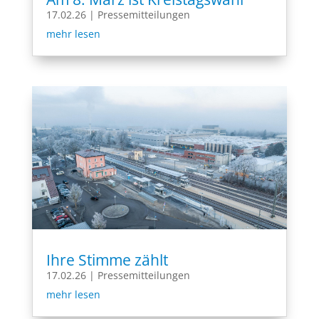
17.02.26
|
Pressemitteilungen
mehr lesen
Ihre Stimme zählt
17.02.26
|
Pressemitteilungen
mehr lesen