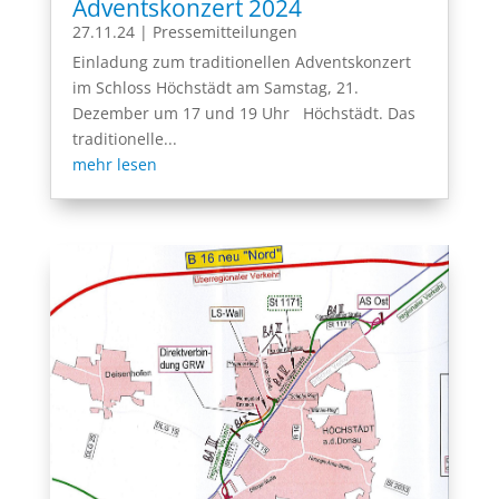
Adventskonzert 2024
27.11.24
|
Pressemitteilungen
Einladung zum traditionellen Adventskonzert
im Schloss Höchstädt am Samstag, 21.
Dezember um 17 und 19 Uhr Höchstädt. Das
traditionelle...
mehr lesen