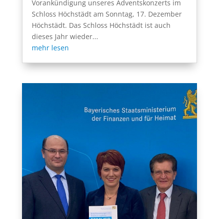
Vorankündigung unseres Adventskonzerts im
Schloss Höchstädt am Sonntag, 17. Dezember
Höchstädt. Das Schloss Höchstädt ist auch
dieses Jahr wieder...
mehr lesen