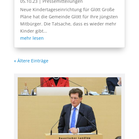
05.10.23
|
Pressemitteilungen
Neue Kindertageseinrichtung für Glött Große
Pläne hat die Gemeinde Glött für Ihre jüngsten
Mitbürger. Die Tatsache, dass es wieder mehr
Kinder gibt...
mehr lesen
« Ältere Einträge