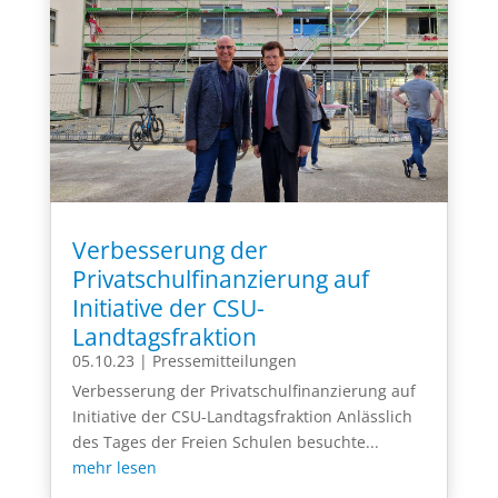
Verbesserung der
Privatschulfinanzierung auf
Initiative der CSU-
Landtagsfraktion
05.10.23
|
Pressemitteilungen
Verbesserung der Privatschulfinanzierung auf
Initiative der CSU-Landtagsfraktion Anlässlich
des Tages der Freien Schulen besuchte...
mehr lesen