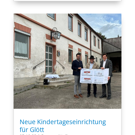
Neue Kindertageseinrichtung
für Glött