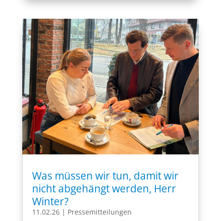
Was müssen wir tun, damit wir
nicht abgehängt werden, Herr
Winter?
11.02.26
|
Pressemitteilungen