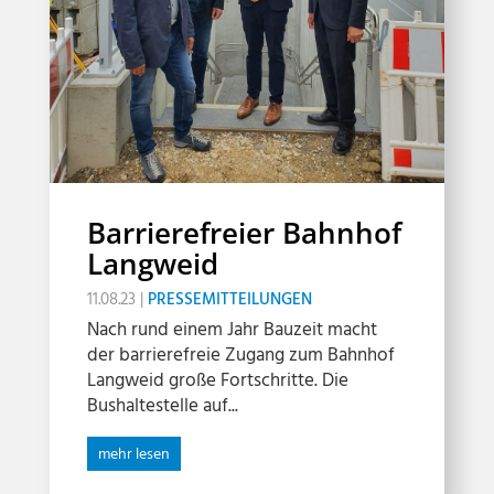
Barrierefreier Bahnhof
Langweid
11.08.23
|
PRESSEMITTEILUNGEN
Nach rund einem Jahr Bauzeit macht
der barrierefreie Zugang zum Bahnhof
Langweid große Fortschritte. Die
Bushaltestelle auf...
mehr lesen