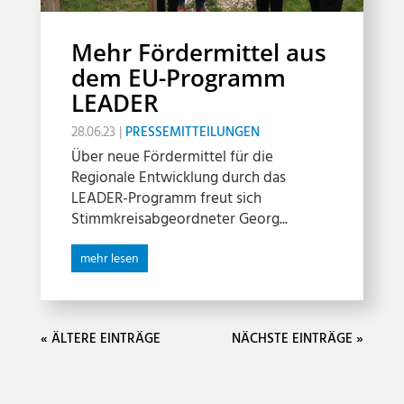
Mehr Fördermittel aus
dem EU-Programm
LEADER
28.06.23
|
PRESSEMITTEILUNGEN
Über neue Fördermittel für die
Regionale Entwicklung durch das
LEADER-Programm freut sich
Stimmkreisabgeordneter Georg...
mehr lesen
« ÄLTERE EINTRÄGE
NÄCHSTE EINTRÄGE »