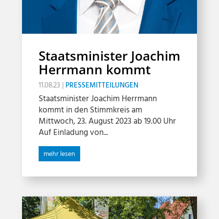
Staatsminister Joachim
Herrmann kommt
11.08.23
|
PRESSEMITTEILUNGEN
Staatsminister Joachim Herrmann
kommt in den Stimmkreis am
Mittwoch, 23. August 2023 ab 19.00 Uhr
Auf Einladung von...
mehr lesen