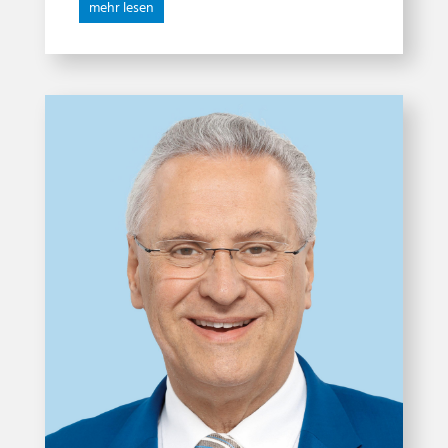
mehr lesen