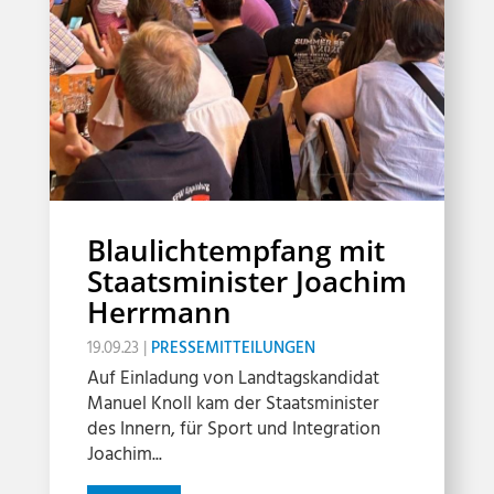
Blaulichtempfang mit
Staatsminister Joachim
Herrmann
19.09.23
|
PRESSEMITTEILUNGEN
Auf Einladung von Landtagskandidat
Manuel Knoll kam der Staatsminister
des Innern, für Sport und Integration
Joachim...