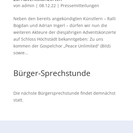
von
admin
|
08.12.22
|
Pressemitteilungen
Neben den bereits angekündigten Künstlern – Ralli
Bogdan und Adrian Ingerl – dürfen wir nun die
weiteren Akteure der diesjährigen Adventskonzerte
auf Schloss Höchstädt bekanntgeben: Zu uns
kommen der Gospelchor „Peace Unlimited“ (Bild)
sowie...
Bürger-Sprechstunde
Die nächste Bürgersprechstunde findet demnächst
statt.