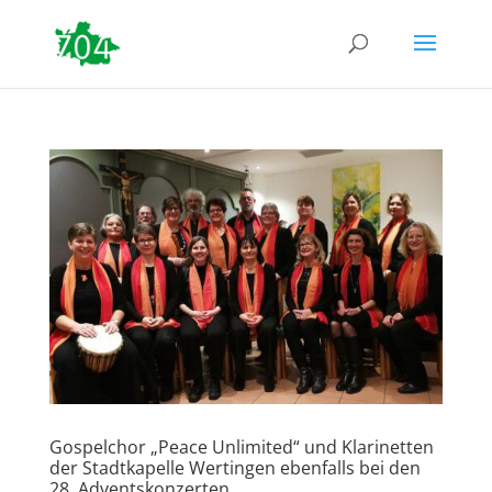
Gospelchor „Peace Unlimited“ und Klarinetten
der Stadtkapelle Wertingen ebenfalls bei den
28. Adventskonzerten