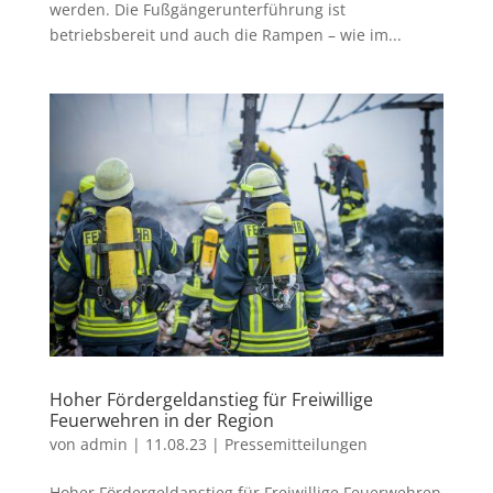
werden. Die Fußgängerunterführung ist
betriebsbereit und auch die Rampen – wie im...
Hoher Fördergeldanstieg für Freiwillige
Feuerwehren in der Region
von
admin
|
11.08.23
|
Pressemitteilungen
Hoher Fördergeldanstieg für Freiwillige Feuerwehren