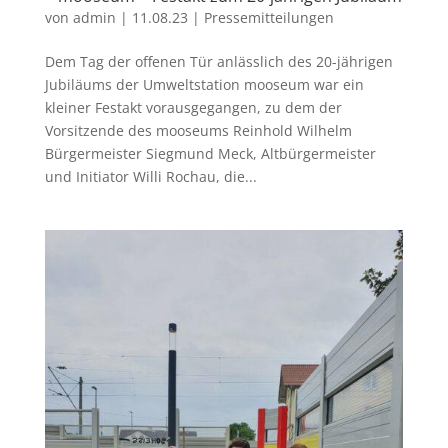
von
admin
|
11.08.23
|
Pressemitteilungen
Dem Tag der offenen Tür anlässlich des 20-jährigen
Jubiläums der Umweltstation mooseum war ein
kleiner Festakt vorausgegangen, zu dem der
Vorsitzende des mooseums Reinhold Wilhelm
Bürgermeister Siegmund Meck, Altbürgermeister
und Initiator Willi Rochau, die...