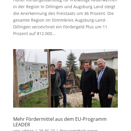
in der Region In Dillingen und Augsburg Land steigt
die Anerkennung des Freistaats um 46 Prozent. Die
gesamte Region im Stimmkreis Augsburg-Land-
Dillingen verzeichnet ein Fördergeld Plus um 11
Prozent auf 812.000...
Mehr Fördermittel aus dem EU-Programm
LEADER
von
admin
|
28.06.23
|
Pressemitteilungen