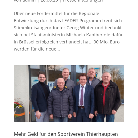
Über neue Fördermittel für die Regionale
Entwicklung durch das LEADER-Programm freut sich
Stimmkreisabgeordneter Georg Winter und bedankt
sich bei Staatsministerin Michaela Kaniber die dafür
in Brüssel erfolgreich verhandelt hat. 90 Mio. Euro
werden für die neue...
Mehr Geld für den Sportverein Thierhaupten