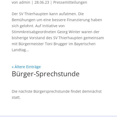
von
admin
|
28.06.23
|
Pressemitteilungen
Der SV Thierhaupten kann aufatmen. Die
Bemühungen um eine bessere Finanzierung haben
sich gelohnt. Auf Initiative von
Stimmkreisabgeordneten Georg Winter waren der
bisherige Vorstand des SV Thierhaupten gemeinsam
mit Bürgermeister Toni Brugger im Bayerischen
Landtag...
« Ältere Einträge
Bürger-Sprechstunde
Die nächste Bürgersprechstunde findet demnächst
statt.