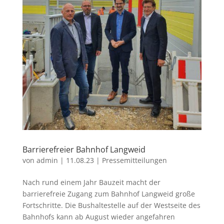
Barrierefreier Bahnhof Langweid
von
admin
|
11.08.23
|
Pressemitteilungen
Nach rund einem Jahr Bauzeit macht der
barrierefreie Zugang zum Bahnhof Langweid große
Fortschritte. Die Bushaltestelle auf der Westseite des
Bahnhofs kann ab August wieder angefahren