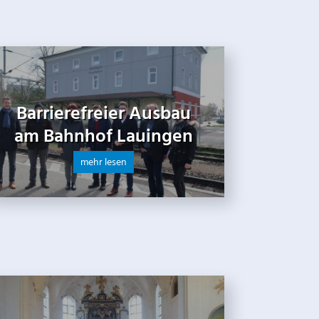
Barrierefreier Ausbau
am Bahnhof Lauingen
mehr lesen