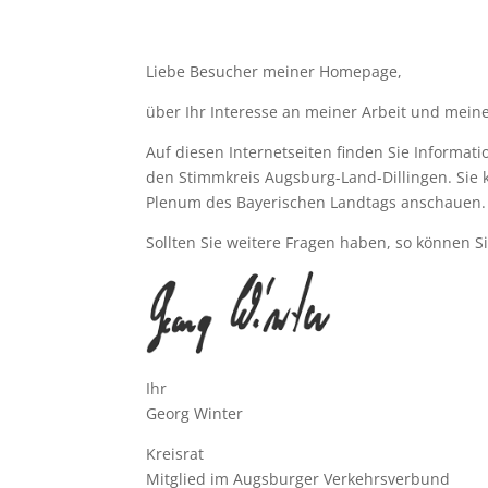
Liebe Besucher meiner Homepage,
über Ihr Interesse an meiner Arbeit und meine
Auf diesen Internetseiten finden Sie Informati
den Stimmkreis Augsburg-Land-Dillingen. Sie
Plenum des Bayerischen Landtags anschauen.
Sollten Sie weitere Fragen haben, so können S
Ihr
Georg Winter
Kreisrat
Mitglied im Augsburger Verkehrsverbund