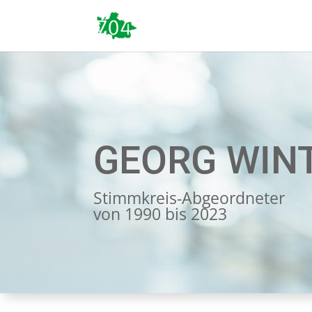
GEORG WIN
Stimmkreis-Abgeordneter
von 1990 bis 2023