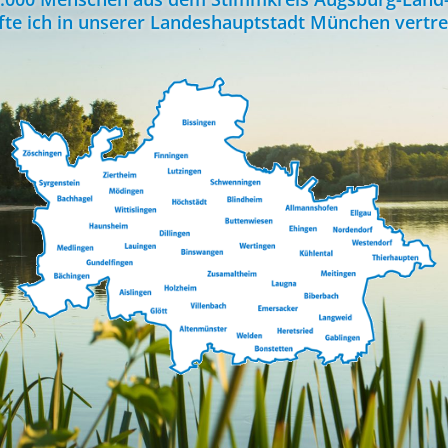
fte ich in unserer Landeshauptstadt München vertre