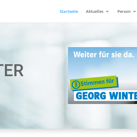
Startseite
Aktuelles
Person
TER