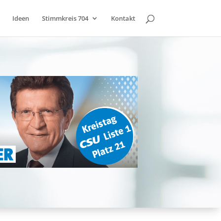
Ideen
Stimmkreis 704
Kontakt